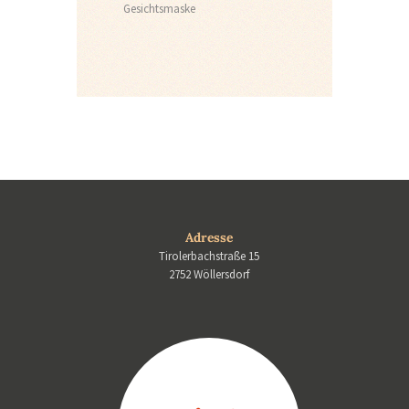
Gesichtsmaske
Adresse
Tirolerbachstraße 15
2752 Wöllersdorf