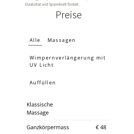
Elastizität und Spannkraft fördert.
Preise
Alle
Massagen
Wimpernverlängerung mit
UV Licht
Auffüllen
Klassische
Massage
Ganzkörpermass
€ 48