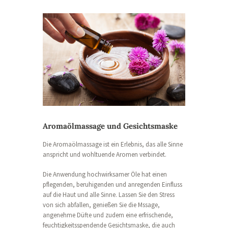
Aromaölmassage und Gesichtsmaske
Die Aromaölmassage ist ein Erlebnis, das alle Sinne
anspricht und wohltuende Aromen verbindet.
Die Anwendung hochwirksamer Öle hat einen
pflegenden, beruhigenden und anregenden Einfluss
auf die Haut und alle Sinne. Lassen Sie den Stress
von sich abfallen, genießen Sie die Mssage,
angenehme Düfte und zudem eine erfrischende,
feuchtigkeitsspendende Gesichtsmaske, die auch