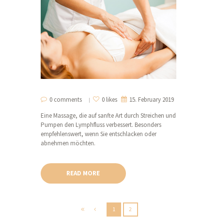
0 comments
0 likes
15. February 2019
Eine Massage, die auf sanfte Art durch Streichen und
Pumpen den Lymphfluss verbessert. Besonders
empfehlenswert, wenn Sie entschlacken oder
abnehmen möchten.
READ MORE
1
2