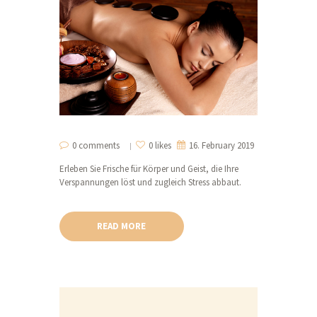
0 comments
0 likes
16. February 2019
Erleben Sie Frische für Körper und Geist, die Ihre
Verspannungen löst und zugleich Stress abbaut.
READ MORE