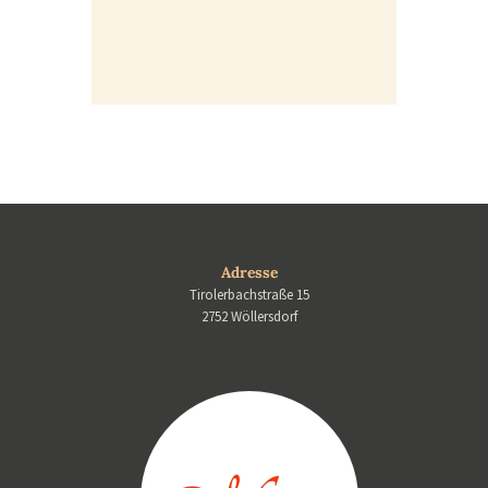
Adresse
Tirolerbachstraße 15
2752 Wöllersdorf