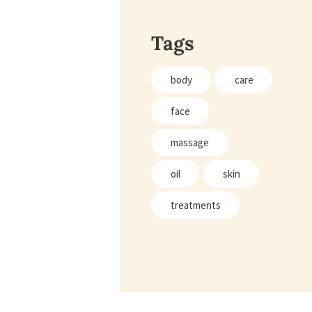
Tags
body
care
face
massage
oil
skin
treatments