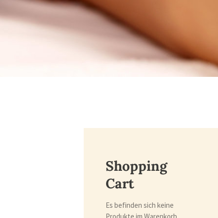
Shopping
Cart
Es befinden sich keine
Produkte im Warenkorb.