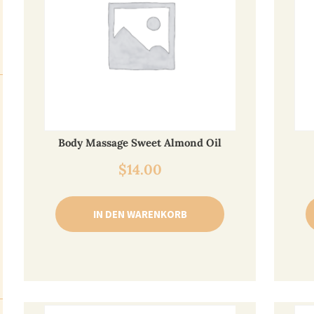
Body Massage Sweet Almond Oil
$
14.00
IN DEN WARENKORB