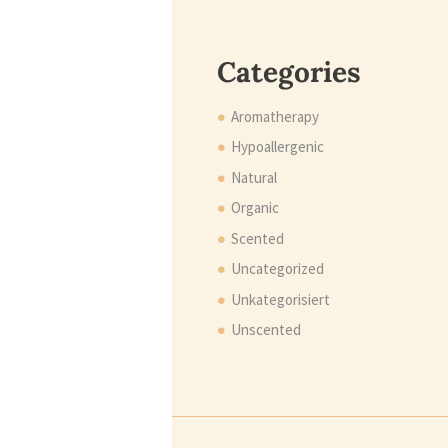
Categories
Aromatherapy
Hypoallergenic
Natural
Organic
Scented
Uncategorized
Unkategorisiert
Unscented