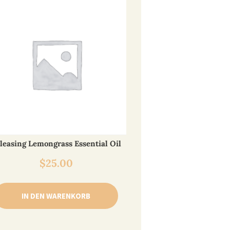
leasing Lemongrass Essential Oil
$
25.00
IN DEN WARENKORB