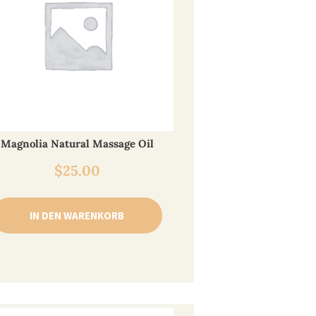
Magnolia Natural Massage Oil
$
25.00
IN DEN WARENKORB